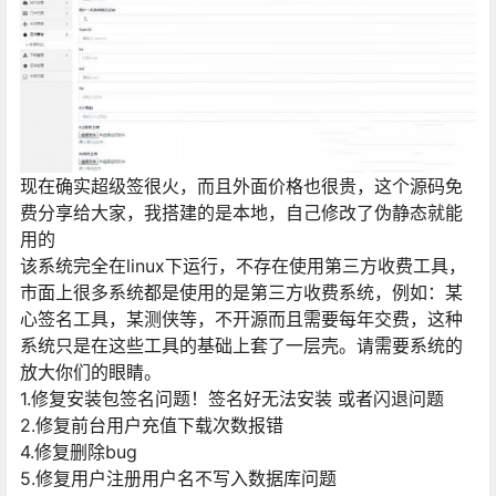
现在确实超级签很火，而且外面价格也很贵，这个源码免
费分享给大家，我搭建的是本地，自己修改了伪静态就能
用的
该系统完全在linux下运行，不存在使用第三方收费工具，
市面上很多系统都是使用的是第三方收费系统，例如：某
心签名工具，某测侠等，不开源而且需要每年交费，这种
系统只是在这些工具的基础上套了一层壳。请需要系统的
放大你们的眼睛。
1.修复安装包签名问题！签名好无法安装 或者闪退问题
2.修复前台用户充值下载次数报错
4.修复删除bug
5.修复用户注册用户名不写入数据库问题