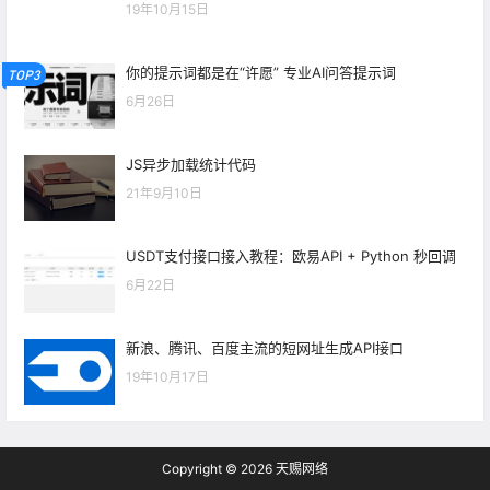
19年10月15日
你的提示词都是在“许愿” 专业AI问答提示词
TOP3
6月26日
JS异步加载统计代码
21年9月10日
USDT支付接口接入教程：欧易API + Python 秒回调
6月22日
新浪、腾讯、百度主流的短网址生成API接口
19年10月17日
Copyright © 2026
天赐网络