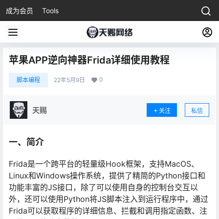
成为会员
Tools
苹果APP逆向神器Frida详细使用教程
0
脚本编程
22年5月9日
天赐
关注
私信
一、简介
Frida是一个跨平台的轻量级Hook框架，支持MacOS、
Linux和Windows操作系统，提供了精简的Python接口和
功能丰富的JS接口，除了可以使用自身的控制台交互以
外，还可以使用Python将JS脚本注入到运行程序中，通过
Frida可以获取程序的详细信息、拦截和调用指定函数、注