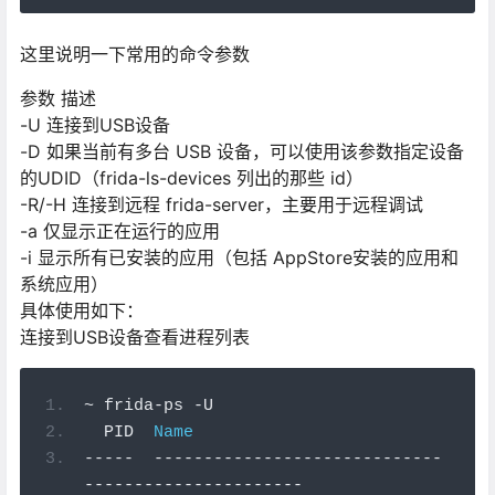
这里说明一下常用的命令参数
参数 描述
-U 连接到USB设备
-D 如果当前有多台 USB 设备，可以使用该参数指定设备
的UDID（frida-ls-devices 列出的那些 id）
-R/-H 连接到远程 frida-server，主要用于远程调试
-a 仅显示正在运行的应用
-i 显示所有已安装的应用（包括 AppStore安装的应用和
系统应用）
具体使用如下：
连接到USB设备查看进程列表
~
 frida
-
ps 
-
U
  PID  
Name
-----
-----------------------------
----------------------