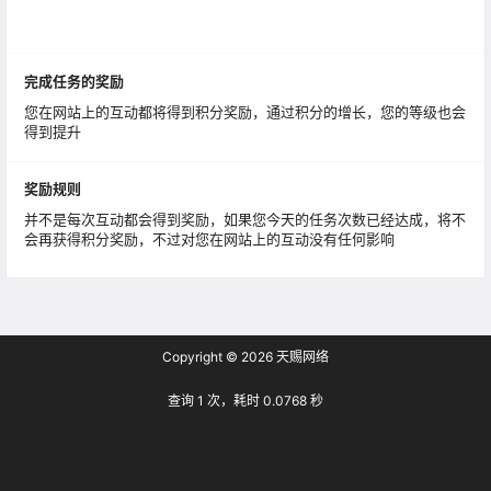
完成任务的奖励
您在网站上的互动都将得到积分奖励，通过积分的增长，您的等级也会
得到提升
奖励规则
并不是每次互动都会得到奖励，如果您今天的任务次数已经达成，将不
会再获得积分奖励，不过对您在网站上的互动没有任何影响
Copyright © 2026
天赐网络
查询 1 次，耗时 0.0768 秒