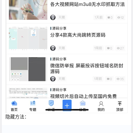
隐藏方法：