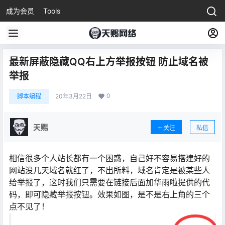
成为会员
Tools
最新屏蔽隐藏QQ右上方举报按钮 防止域名被
举报
0
脚本编程
20年3月22日
天赐
关注
私信
相信很多个人站长都有一个困惑，自己好不容易搭建好的
网站没几天域名就红了，不出所料，域名肯定是被某些人
给举报了，这时我们只需要在链接后面加华雨啦提供的代
码，即可隐藏举报按钮。效果如图，是不是右上角的三个
点不见了！