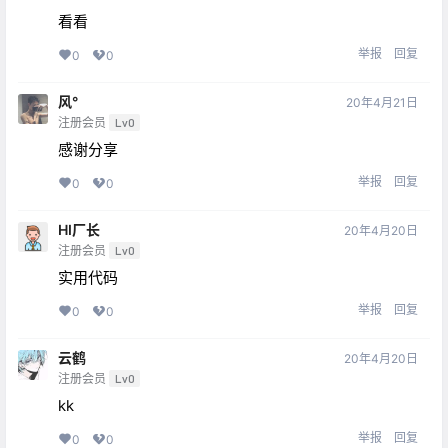
看看
举报
回复
0
0
风°
20年4月21日
注册会员
Lv0
感谢分享
举报
回复
0
0
HI厂长
20年4月20日
注册会员
Lv0
实用代码
举报
回复
0
0
云鹤
20年4月20日
注册会员
Lv0
kk
举报
回复
0
0