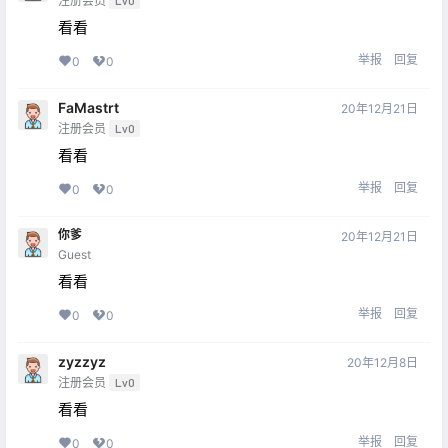
注册会员
Lv0
看看
举报
回复
0
0
FaMastrt
20年12月21日
注册会员
Lv0
看看
举报
回复
0
0
你爹
20年12月21日
Guest
看看
举报
回复
0
0
zyzzyz
20年12月8日
注册会员
Lv0
看看
举报
回复
0
0