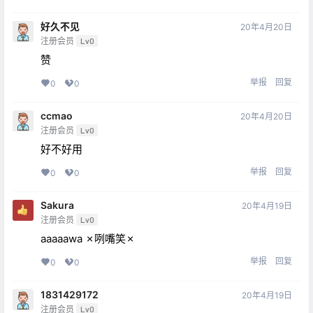
好久不见
20年4月20日
注册会员
Lv0
赞
举报
回复
0
0
ccmao
20年4月20日
注册会员
Lv0
好不好用
举报
回复
0
0
Sakura
20年4月19日
注册会员
Lv0
aaaaawa ✗咧嘴笑✗
举报
回复
0
0
1831429172
20年4月19日
注册会员
Lv0