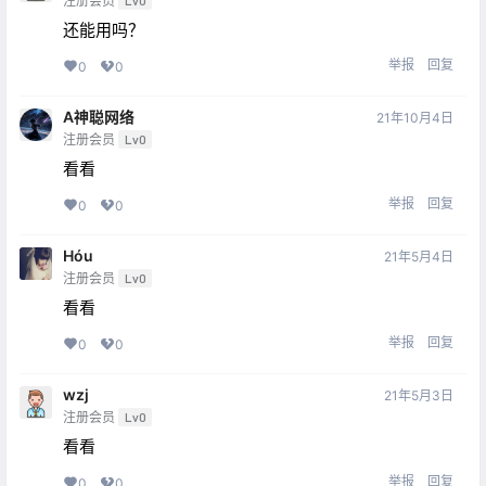
注册会员
Lv0
还能用吗？
举报
回复
0
0
A神聪网络
21年10月4日
注册会员
Lv0
看看
举报
回复
0
0
Hóu
21年5月4日
注册会员
Lv0
看看
举报
回复
0
0
wzj
21年5月3日
注册会员
Lv0
看看
举报
回复
0
0