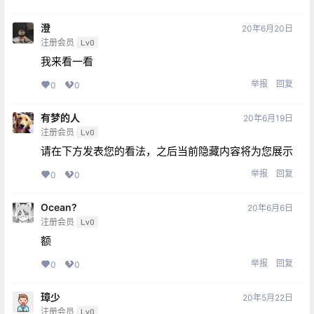
澄
20年6月20日
注册会员
Lv0
我来看一看
举报
回复
0
0
有梦的人
20年6月19日
注册会员
Lv0
请在下方发表您的看法，之后当前隐藏内容将为您展示
举报
回复
0
0
Ocean?
20年6月6日
注册会员
Lv0
额
举报
回复
0
0
璋少
20年5月22日
注册会员
Lv0