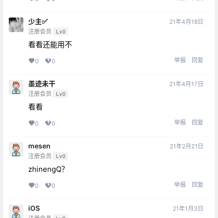
少主✅
21年4月18日
注册会员
Lv0
看看还能用不
举报
回复
0
0
墨迹未干
21年4月17日
注册会员
Lv0
看看
举报
回复
0
0
mesen
21年2月21日
注册会员
Lv0
zhinengQ？
举报
回复
0
0
iOS
21年1月3日