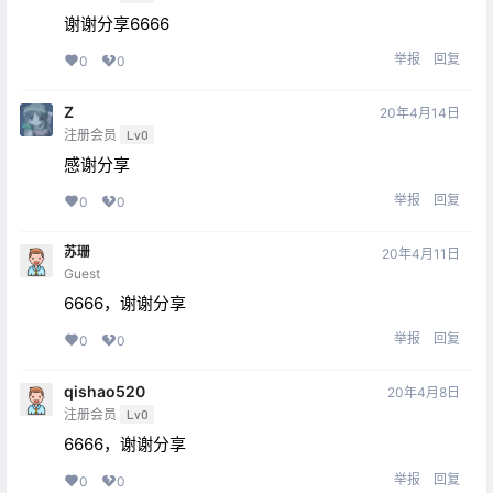
谢谢分享6666
举报
回复
0
0
Z
20年4月14日
注册会员
Lv0
感谢分享
举报
回复
0
0
苏珊
20年4月11日
Guest
6666，谢谢分享
举报
回复
0
0
qishao520
20年4月8日
注册会员
Lv0
6666，谢谢分享
举报
回复
0
0