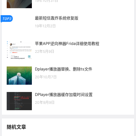
19年10月31日
最新短信轰炸系统修复版
TOP3
19年12月2日
苹果APP逆向神器Frida详细使用教程
22年5月9日
Dplayer播放器替换、删除ts文件
20年10月7日
DPlayer播放器缓存加载时间设置
20年9月9日
随机文章