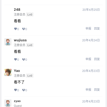
‭248
20年4月25日
注册会员
Lv0
看看
举报
回复
0
0
wujiuss
20年4月24日
注册会员
Lv0
看看
举报
回复
0
0
Yao
20年4月23日
注册会员
Lv0
看不了
举报
回复
0
0
zyao
20年4月23日
Guest