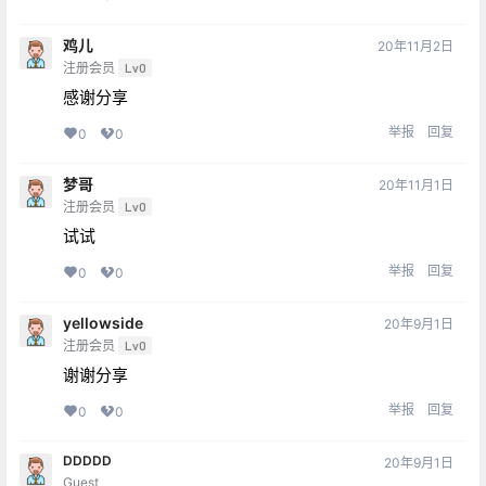
鸡儿
20年11月2日
注册会员
Lv0
感谢分享
举报
回复
0
0
梦哥
20年11月1日
注册会员
Lv0
试试
举报
回复
0
0
yellowside
20年9月1日
注册会员
Lv0
谢谢分享
举报
回复
0
0
DDDDD
20年9月1日
Guest