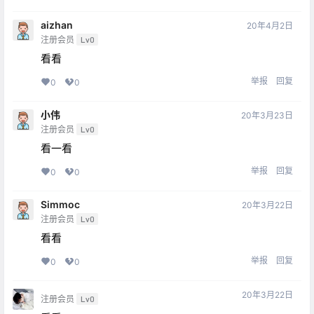
aizhan
20年4月2日
注册会员
Lv0
看看
举报
回复
0
0
小伟
20年3月23日
注册会员
Lv0
看一看
举报
回复
0
0
Simmoc
20年3月22日
注册会员
Lv0
看看
举报
回复
0
0
20年3月22日
注册会员
Lv0