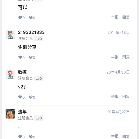
可以
举报
回复
0
0
2193321833
20年5月13日
注册会员
Lv0
谢谢分享
举报
回复
0
0
数控
20年4月30日
注册会员
Lv0
v2？
举报
回复
0
0
流年
20年4月27日
注册会员
Lv0
…
举报
回复
0
0