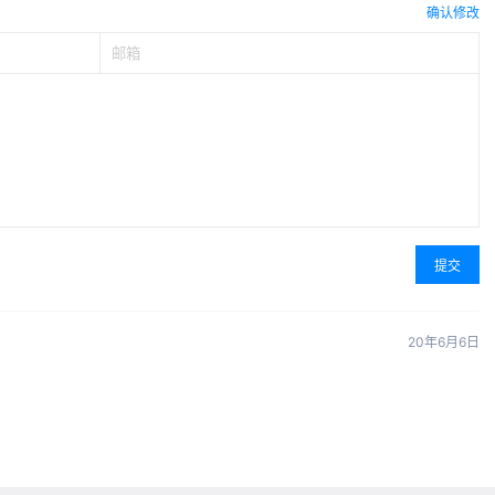
确认修改
提交
20年6月6日