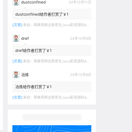
dustconfined
24年10月11日
dustconfined给作者打赏了￥1
[文章]
来自：
萌果视频全新原生Java影视源码App双端对接苹果CMSV10
dref
24年10月9日
dref给作者打赏了￥1
[文章]
来自：
萌果视频全新原生Java影视源码App双端对接苹果CMSV10
冶炼
24年10月8日
冶炼给作者打赏了￥1
[文章]
来自：
萌果视频全新原生Java影视源码App双端对接苹果CMSV10