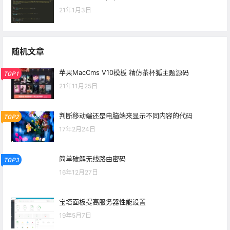
21年1月3日
随机文章
苹果MacCms V10模板 精仿茶杯狐主题源码
TOP1
21年11月25日
判断移动端还是电脑端来显示不同内容的代码
TOP2
17年2月24日
简单破解无线路由密码
TOP3
16年12月27日
宝塔面板提高服务器性能设置
19年5月7日