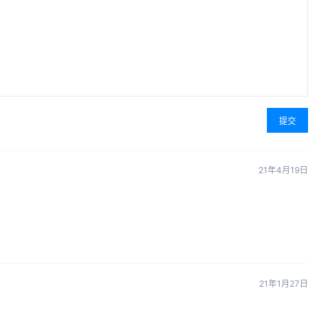
提交
21年4月19日
21年1月27日