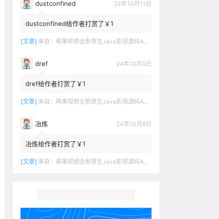
dustconfined
24年10月11日
dustconfined给作者打赏了￥1
[文章]
来自：
萌果视频全新原生Java影视源码App双端对接苹果CMSV10
dref
24年10月9日
dref给作者打赏了￥1
[文章]
来自：
萌果视频全新原生Java影视源码App双端对接苹果CMSV10
冶炼
24年10月8日
冶炼给作者打赏了￥1
[文章]
来自：
萌果视频全新原生Java影视源码App双端对接苹果CMSV10