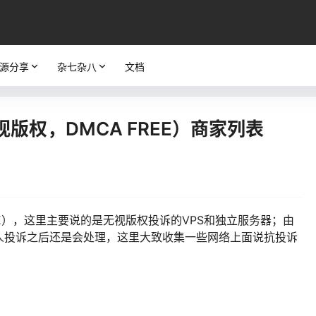
源分享
杂七杂八
文档
版权，DMCA FREE）商家列表
REE），这里主要说的是无视版权投诉的VPS和独立服务器；由
人投诉之后还是会处理，这里大致收集一些网络上面说抗投诉