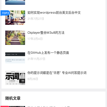
如何实现wordpress前台英文后台中文
TOP3
21年7月27日
Ckplayer整合M3u8的方法
17年2月4日
在GitHub上发布一个静态页面
21年11月27日
你的提示词都是在“许愿” 专业AI问答提示词
6月26日
随机文章