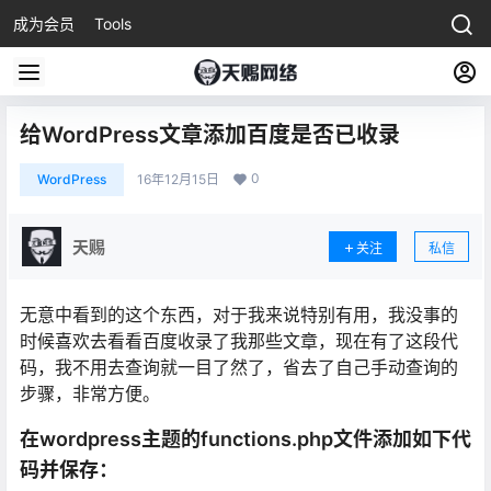
成为会员
Tools
给WordPress文章添加百度是否已收录
0
WordPress
16年12月15日
天赐
关注
私信
无意中看到的这个东西，对于我来说特别有用，我没事的
时候喜欢去看看百度收录了我那些文章，现在有了这段代
码，我不用去查询就一目了然了，省去了自己手动查询的
步骤，非常方便。
在wordpress主题的functions.php文件添加如下代
码并保存：