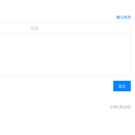
确认修改
提交
21年1月28日