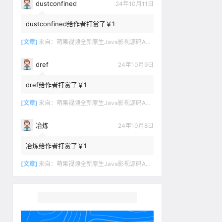
dustconfined
24年10月11日
dustconfined给作者打赏了￥1
[文章]
来自：
萌果视频全新原生Java影视源码App双端对接苹果CMSV10
dref
24年10月9日
dref给作者打赏了￥1
[文章]
来自：
萌果视频全新原生Java影视源码App双端对接苹果CMSV10
冶炼
24年10月8日
冶炼给作者打赏了￥1
[文章]
来自：
萌果视频全新原生Java影视源码App双端对接苹果CMSV10